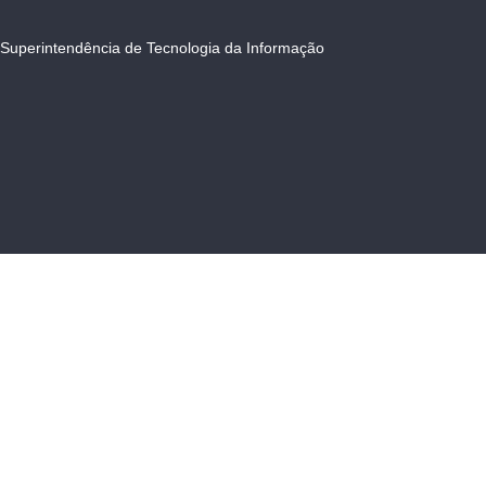
Superintendência de Tecnologia da Informação