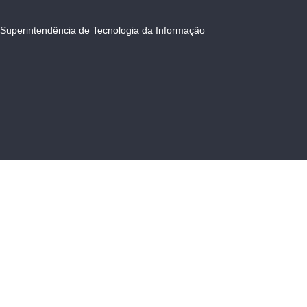
Superintendência de Tecnologia da Informação