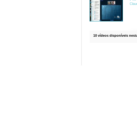
Clau
10 vídeos disponíveis nesta