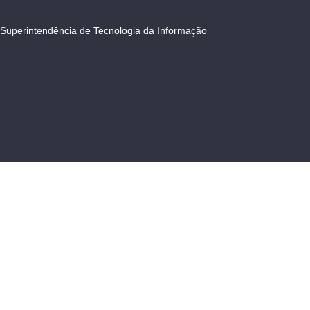
Superintendência de Tecnologia da Informação