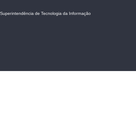
Superintendência de Tecnologia da Informação