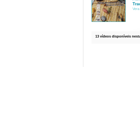
Tra
Vera
13 vídeos disponíveis nesta