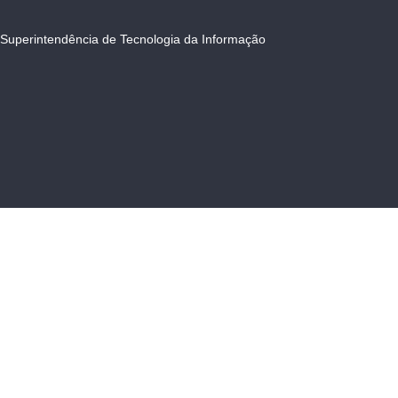
Superintendência de Tecnologia da Informação