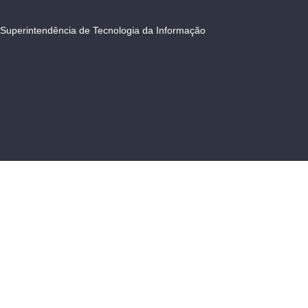
Superintendência de Tecnologia da Informação