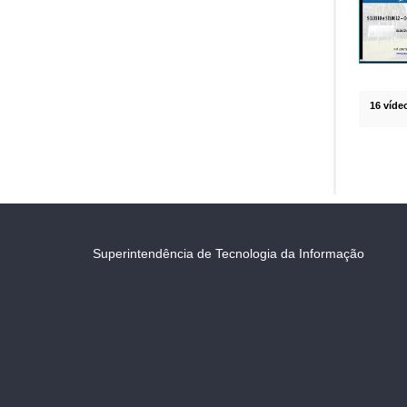
16 víde
Superintendência de Tecnologia da Informação