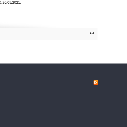
, 20/05/2021.
1
2