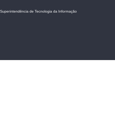
Superintendência de Tecnologia da Informação