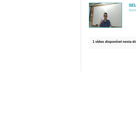
SEL
Marl
1 vídeo disponível nesta di