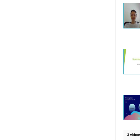
3 vídeo