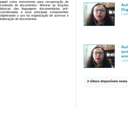
papel como instrumento para recuperação do
Aul
conteúdo de documentos. Mostrar as funções
básicas das linguagens documentárias pré-
Org
coordenadas e seus principais componentes
Cibe
objetivando o uso na organização de acervos e
indexação de documentos.
Aul
que
ace
Cibe
2 vídeos disponíveis nesta 