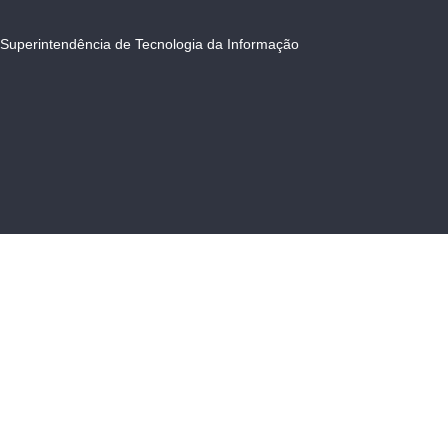
Superintendência de Tecnologia da Informação