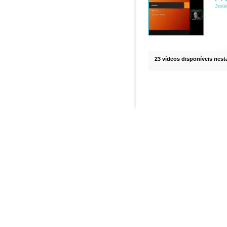
José
23 vídeos disponíveis nesta