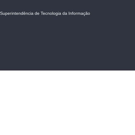
Superintendência de Tecnologia da Informação