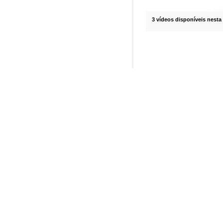
3 vídeos disponíveis nesta 