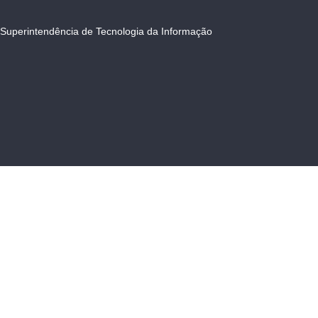
Superintendência de Tecnologia da Informação