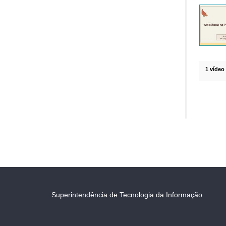
1 vídeo
Superintendência de Tecnologia da Informação