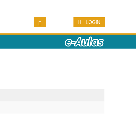
LOGIN