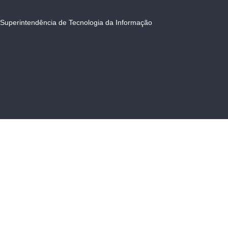
Superintendência de Tecnologia da Informação