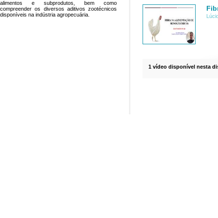
alimentos e subprodutos, bem como
Fib
compreender os diversos aditivos zootécnicos
disponíveis na indústria agropecuária.
Lúci
1 vídeo disponível nesta di