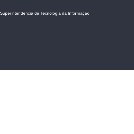
Superintendência de Tecnologia da Informação