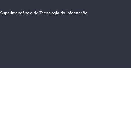
Superintendência de Tecnologia da Informação