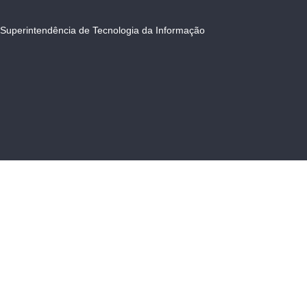
Superintendência de Tecnologia da Informação