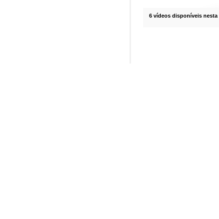
6 vídeos disponíveis nesta 