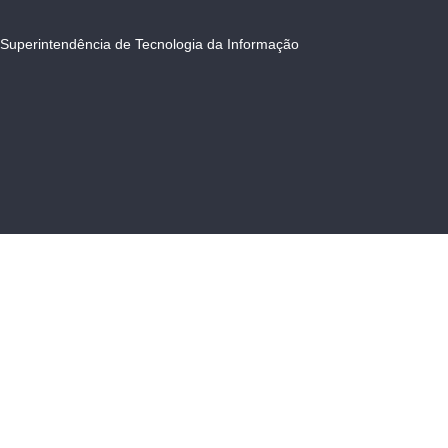
Superintendência de Tecnologia da Informação