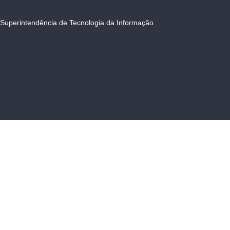
Superintendência de Tecnologia da Informação