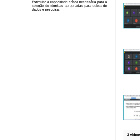
Estimular a capacidade crítica necessária para a
seleção de técnicas apropriadas para coleta de
dados e pesquisa.
3 vídeo