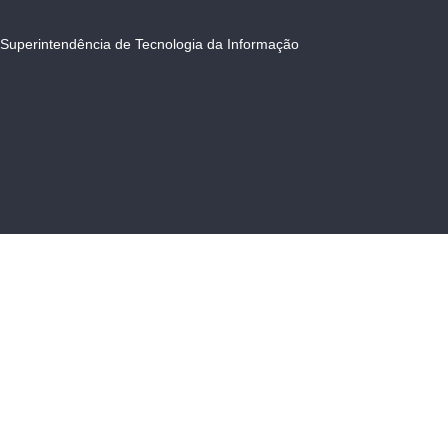
Superintendência de Tecnologia da Informação