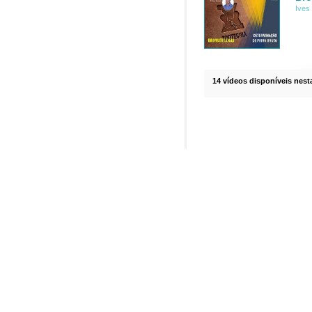
Ives
14 vídeos disponíveis nesta