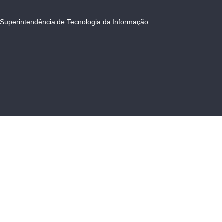
Superintendência de Tecnologia da Informação