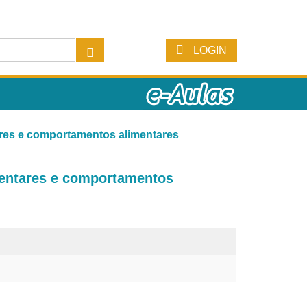
LOGIN
res e comportamentos alimentares
mentares e comportamentos