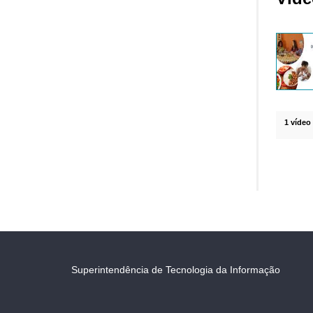
1 vídeo
Superintendência de Tecnologia da Informação