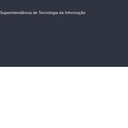
Superintendência de Tecnologia da Informação