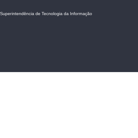
Superintendência de Tecnologia da Informação