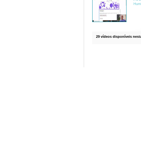
Humb
29 vídeos disponíveis nesta