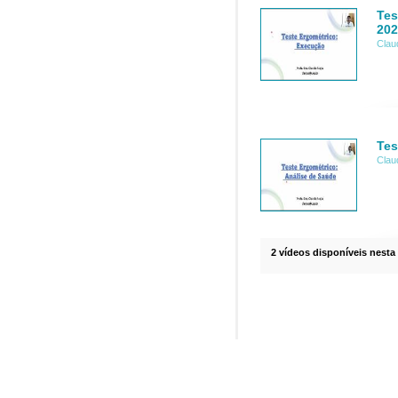
Tes
202
Clau
Tes
Clau
2 vídeos disponíveis nesta 