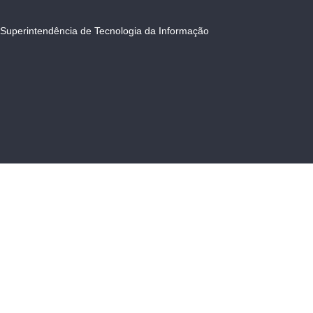
Superintendência de Tecnologia da Informação