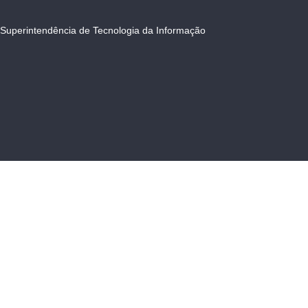
Superintendência de Tecnologia da Informação