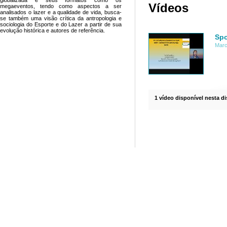
globalizada e seus formatos como os
Vídeos
megaeventos, tendo como aspectos a ser
analisados o lazer e a qualidade de vida, busca-
se também uma visão crítica da antropologia e
sociologia do Esporte e do Lazer a partir de sua
evolução histórica e autores de referência.
Spo
Marc
1 vídeo disponível nesta di