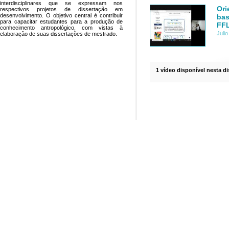
interdisciplinares que se expressam nos
Ori
respectivos projetos de dissertação em
desenvolvimento. O objetivo central é contribuir
bas
para capacitar estudantes para a produção de
FF
conhecimento antropológico, com vistas à
Juli
elaboração de suas dissertações de mestrado.
1 vídeo disponível nesta di