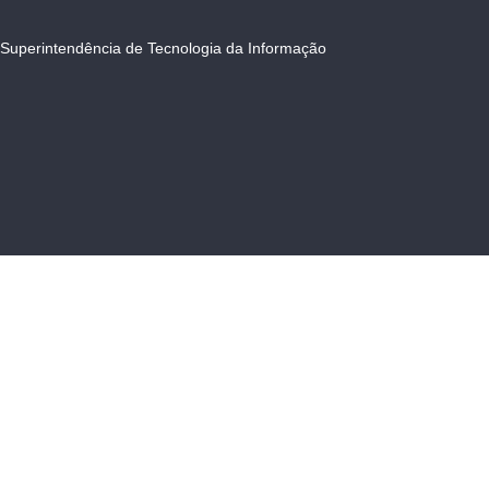
Superintendência de Tecnologia da Informação