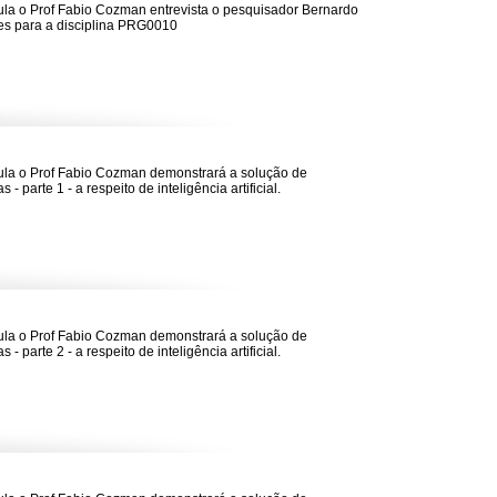
la o Prof Fabio Cozman entrevista o pesquisador Bernardo
s para a disciplina PRG0010
la o Prof Fabio Cozman demonstrará a solução de
 - parte 1 - a respeito de inteligência artificial.
la o Prof Fabio Cozman demonstrará a solução de
 - parte 2 - a respeito de inteligência artificial.