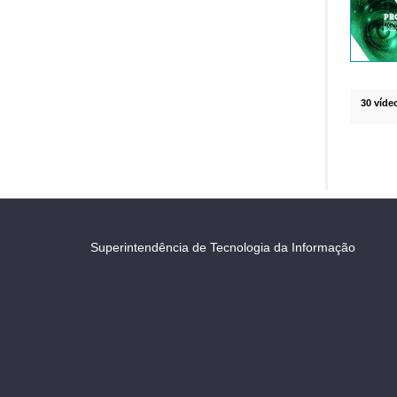
30 víde
Superintendência de Tecnologia da Informação