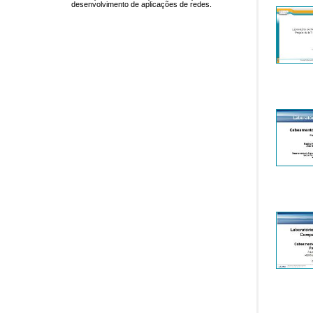
desenvolvimento de aplicações de redes.