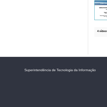
4 vídeo
Superintendência de Tecnologia da Informação