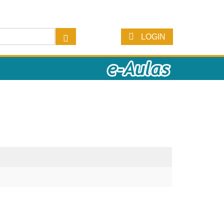
LOGIN