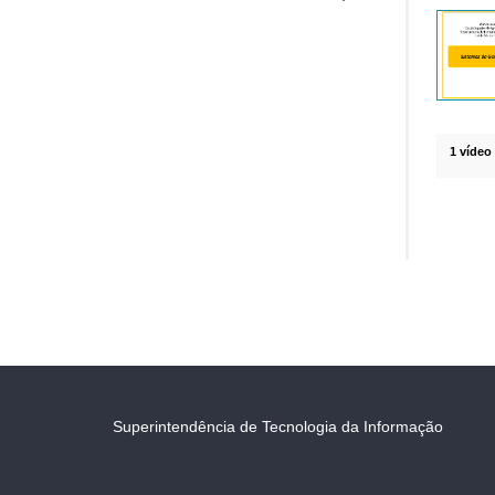
1 vídeo
Superintendência de Tecnologia da Informação