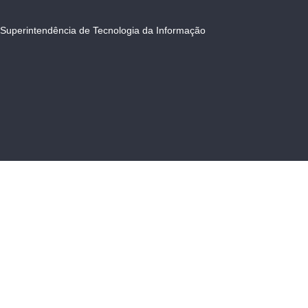
Superintendência de Tecnologia da Informação