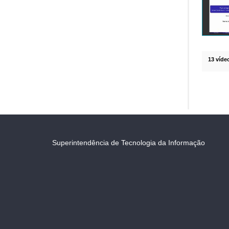
13 víde
Superintendência de Tecnologia da Informação