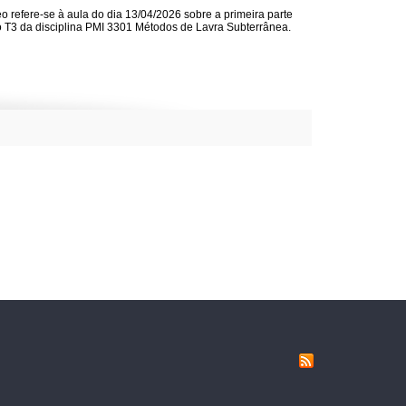
eo refere-se à aula do dia 13/04/2026 sobre a primeira parte
o T3 da disciplina PMI 3301 Métodos de Lavra Subterrânea.