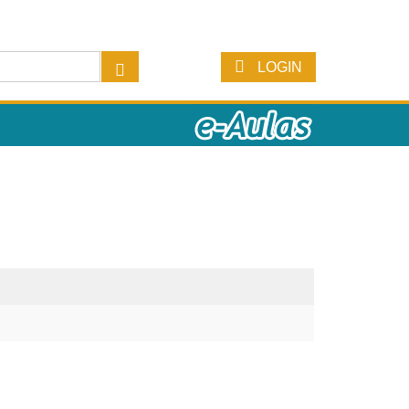
LOGIN