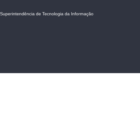
Superintendência de Tecnologia da Informação