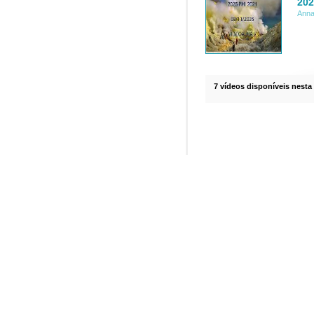
202
Anna
7 vídeos disponíveis nesta 