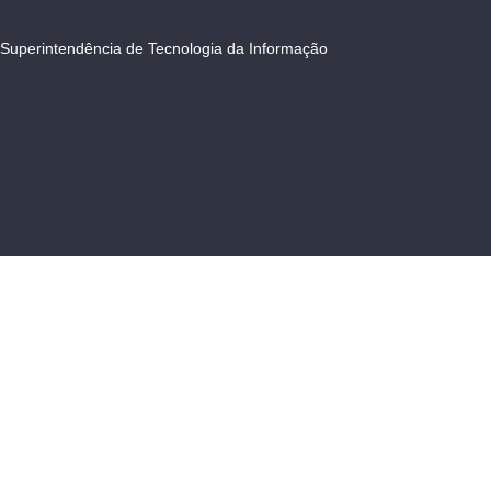
Superintendência de Tecnologia da Informação