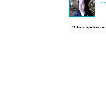
Anna
29 vídeos disponíveis nesta