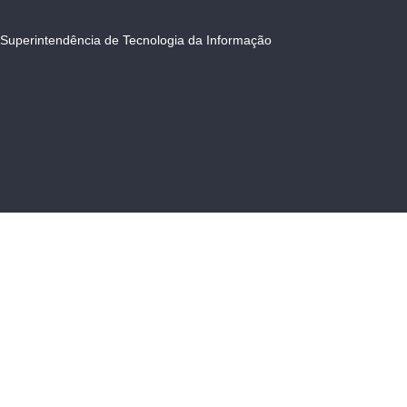
Superintendência de Tecnologia da Informação