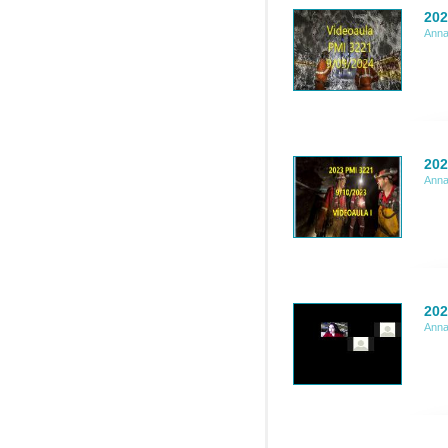
202
Anna
202
Anna
202
Anna