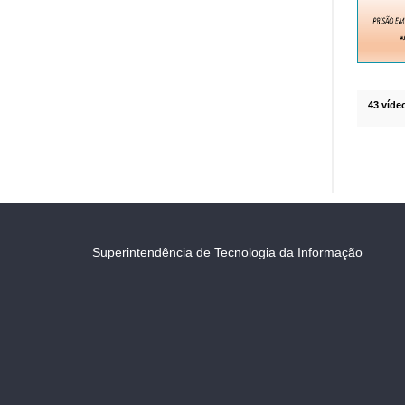
43 víde
Superintendência de Tecnologia da Informação