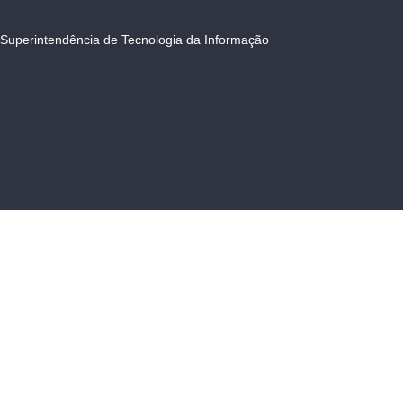
Superintendência de Tecnologia da Informação