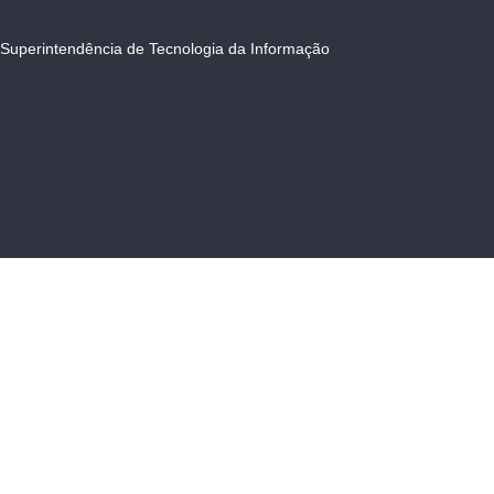
Superintendência de Tecnologia da Informação