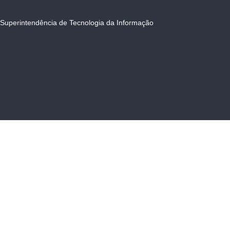
Superintendência de Tecnologia da Informação