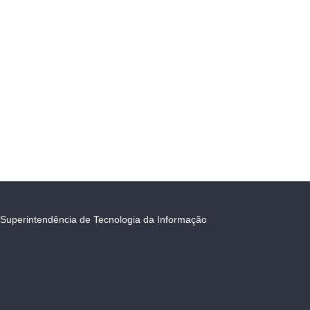
Superintendência de Tecnologia da Informação