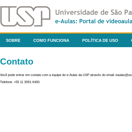
SOBRE
COMO FUNCIONA
POLÍTICA DE USO
Contato
Você pode entrar em contato com a equipe do e-Aulas da USP através do email: eaulas@usp
Telefone: +55 11 3091-6400.