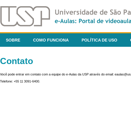
SOBRE
COMO FUNCIONA
POLÍTICA DE USO
Contato
Você pode entrar em contato com a equipe do e-Aulas da USP através do email: eaulas@usp
Telefone: +55 11 3091-6400.