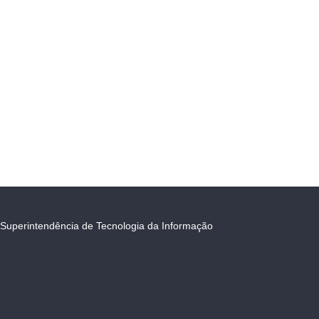
Superintendência de Tecnologia da Informação