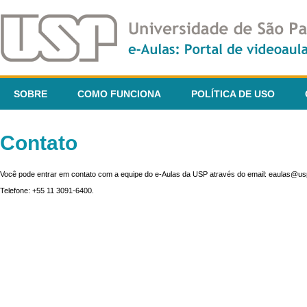
SOBRE
COMO FUNCIONA
POLÍTICA DE USO
Contato
Você pode entrar em contato com a equipe do e-Aulas da USP através do email: eaulas@usp
Telefone: +55 11 3091-6400.