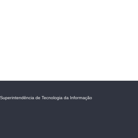
Superintendência de Tecnologia da Informação