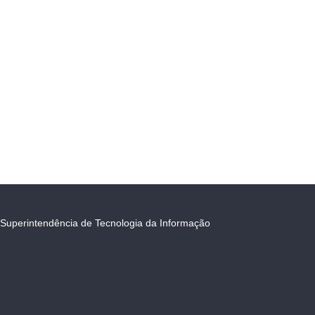
Superintendência de Tecnologia da Informação