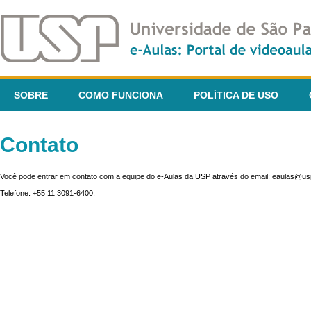
SOBRE
COMO FUNCIONA
POLÍTICA DE USO
Contato
Você pode entrar em contato com a equipe do e-Aulas da USP através do email: eaulas@usp
Telefone: +55 11 3091-6400.