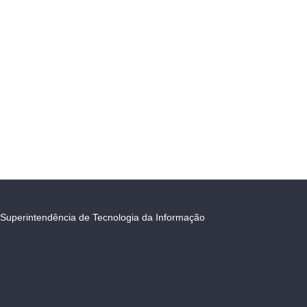
Superintendência de Tecnologia da Informação