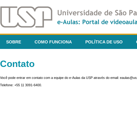
SOBRE
COMO FUNCIONA
POLÍTICA DE USO
Contato
Você pode entrar em contato com a equipe do e-Aulas da USP através do email: eaulas@usp
Telefone: +55 11 3091-6400.