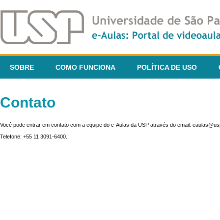
SOBRE
COMO FUNCIONA
POLÍTICA DE USO
Contato
Você pode entrar em contato com a equipe do e-Aulas da USP através do email: eaulas@usp
Telefone: +55 11 3091-6400.