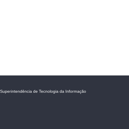
Superintendência de Tecnologia da Informação