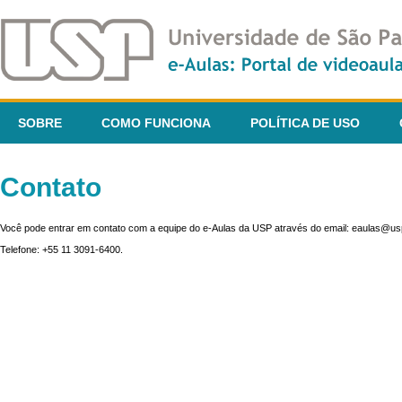
SOBRE
COMO FUNCIONA
POLÍTICA DE USO
Contato
Você pode entrar em contato com a equipe do e-Aulas da USP através do email: eaulas@usp
Telefone: +55 11 3091-6400.