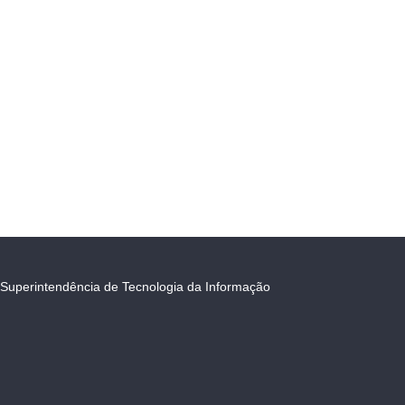
Superintendência de Tecnologia da Informação