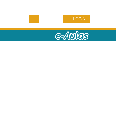
LOGIN