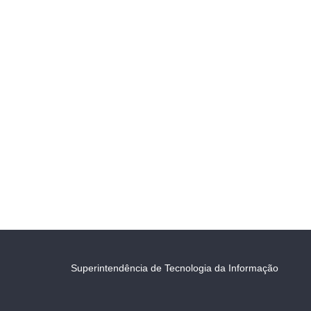
Superintendência de Tecnologia da Informação