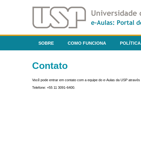
SOBRE
COMO FUNCIONA
POLÍTICA
Contato
Você pode entrar em contato com a equipe do e-Aulas da USP através 
Telefone: +55 11 3091-6400.