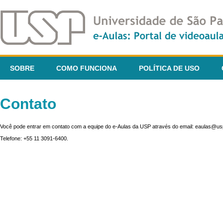
SOBRE
COMO FUNCIONA
POLÍTICA DE USO
Contato
Você pode entrar em contato com a equipe do e-Aulas da USP através do email: eaulas@usp
Telefone: +55 11 3091-6400.