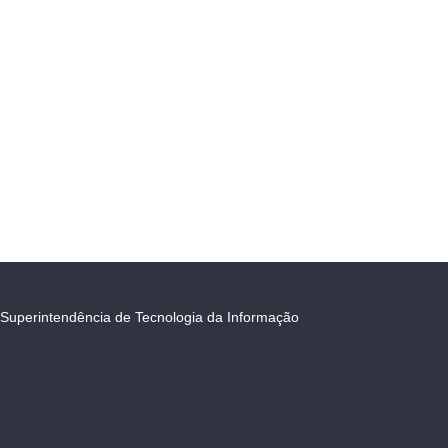
Superintendência de Tecnologia da Informação